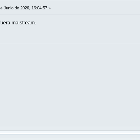
e Junio de 2026, 16:04:57 »
 fuera maistream.