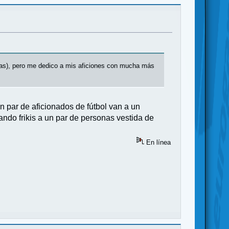
cosas), pero me dedico a mis aficiones con mucha más
 par de aficionados de fútbol van a un
tando frikis a un par de personas vestida de
En línea