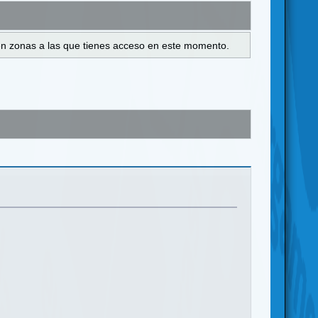
s en zonas a las que tienes acceso en este momento.