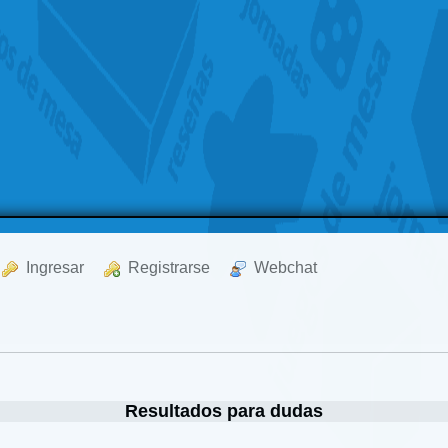
  Ingresar
  Registrarse
  Webchat
Resultados para dudas