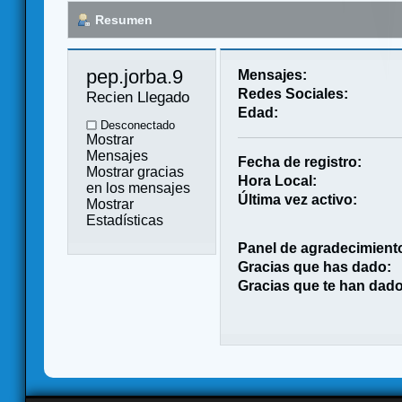
Resumen
pep.jorba.9 
Mensajes:
Redes Sociales:
Recien Llegado
Edad:
Desconectado
Mostrar
Mensajes
Fecha de registro:
Mostrar gracias
Hora Local:
en los mensajes
Última vez activo:
Mostrar
Estadísticas
Panel de agradecimient
Gracias que has dado:
Gracias que te han dado