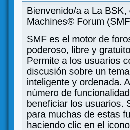
Bienvenido/a a La BSK, 
Machines® Forum (SMF
SMF es el motor de foros
poderoso, libre y gratuito
Permite a los usuarios 
discusión sobre un tem
inteligente y ordenada.
número de funcionalidad
beneficiar los usuarios
para muchas de estas f
haciendo clic en el icon