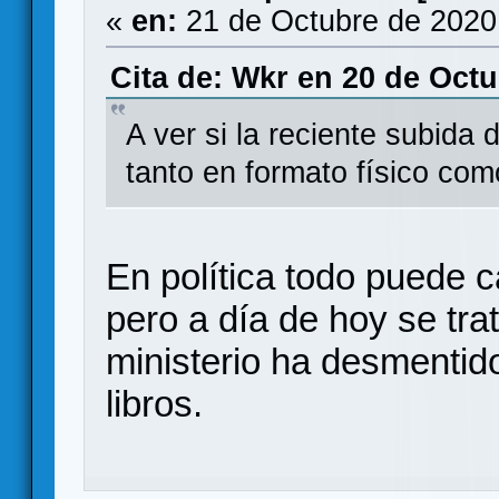
«
en:
21 de Octubre de 2020
Cita de: Wkr en 20 de Octu
A ver si la reciente subida 
tanto en formato físico como 
En política todo puede c
pero a día de hoy se trat
ministerio ha desmentido
libros.