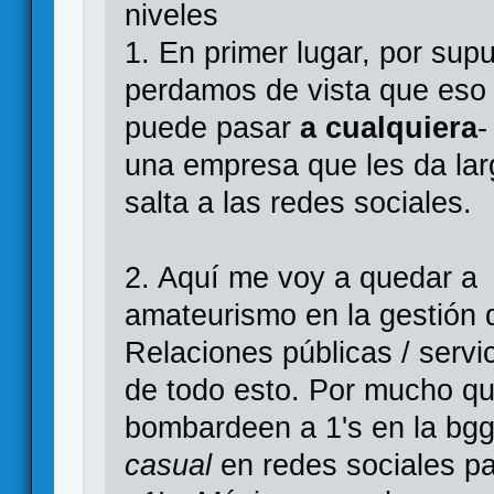
niveles
1. En primer lugar, por supu
perdamos de vista que eso
puede pasar
a cualquiera
-
una empresa que les da lar
salta a las redes sociales.
2. Aquí me voy a quedar a 
amateurismo en la gestión d
Relaciones públicas / serv
de todo esto. Por mucho qu
bombardeen a 1's en la bgg
casual
en redes sociales pa