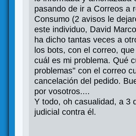
pasando de ir a Correos a 
Consumo (2 avisos le dejaro
este individuo, David Marc
ha dicho tantas veces a ot
los bots, con el correo, qu
cuál es mi problema. Qué c
problemas" con el correo cu
cancelación del pedido. Bu
por vosotros....
Y todo, oh casualidad, a 3 d
judicial contra él.