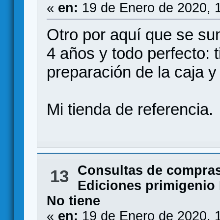
«
en:
19 de Enero de 2020, 
Otro por aquí que se s
4 años y todo perfecto: 
preparación de la caja y
Mi tienda de referencia.
Consultas de compras
13
Ediciones primigenio 
No tiene
«
en:
19 de Enero de 2020, 