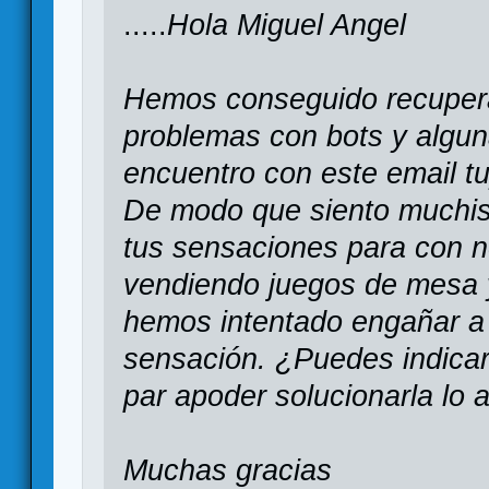
.....
Hola Miguel Angel
Hemos conseguido recupera
problemas con bots y algu
encuentro con este email 
De modo que siento muchis
tus sensaciones para con 
vendiendo juegos de mesa
hemos intentado engañar a 
sensación. ¿Puedes indicar
par apoder solucionarla lo 
Muchas gracias