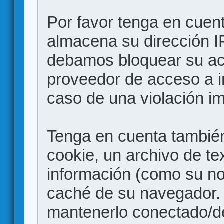
Por favor tenga en cuen
almacena su dirección I
debamos bloquear su acc
proveedor de acceso a in
caso de una violación i
Tenga en cuenta también
cookie, un archivo de te
información (como su no
caché de su navegador.
mantenerlo conectado/d