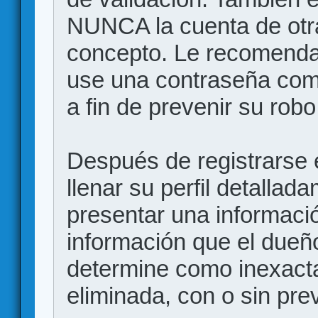
NUNCA la cuenta de otr
concepto. Le recome
use una contraseña comp
a fin de prevenir su robo
Después de registrarse e
llenar su perfil detalla
presentar una informació
información que el dueño
determine como inexacta
eliminada, con o sin prev