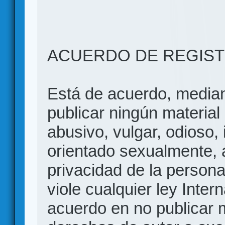
ACUERDO DE REGIS
Está de acuerdo, mediant
publicar ningún material 
abusivo, vulgar, odioso, 
orientado sexualmente, 
privacidad de la persona
viole cualquier ley Inter
acuerdo en no publicar m