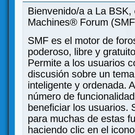
Bienvenido/a a La BSK, 
Machines® Forum (SMF
SMF es el motor de foros
poderoso, libre y gratuito
Permite a los usuarios 
discusión sobre un tem
inteligente y ordenada.
número de funcionalidad
beneficiar los usuarios
para muchas de estas f
haciendo clic en el icon