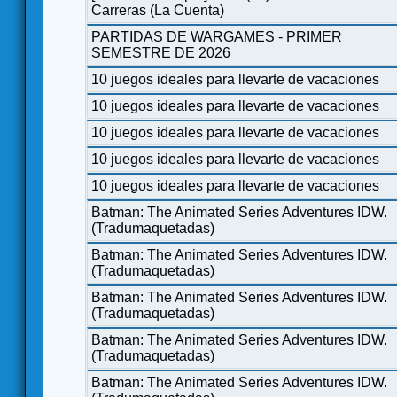
Carreras (La Cuenta)
PARTIDAS DE WARGAMES - PRIMER
SEMESTRE DE 2026
10 juegos ideales para llevarte de vacaciones
10 juegos ideales para llevarte de vacaciones
10 juegos ideales para llevarte de vacaciones
10 juegos ideales para llevarte de vacaciones
10 juegos ideales para llevarte de vacaciones
Batman: The Animated Series Adventures IDW.
(Tradumaquetadas)
Batman: The Animated Series Adventures IDW.
(Tradumaquetadas)
Batman: The Animated Series Adventures IDW.
(Tradumaquetadas)
Batman: The Animated Series Adventures IDW.
(Tradumaquetadas)
Batman: The Animated Series Adventures IDW.