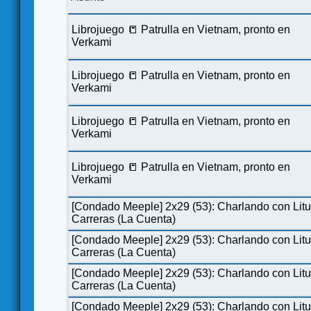
Librojuego 📒 Patrulla en Vietnam, pronto en
Verkami
Librojuego 📒 Patrulla en Vietnam, pronto en
Verkami
Librojuego 📒 Patrulla en Vietnam, pronto en
Verkami
Librojuego 📒 Patrulla en Vietnam, pronto en
Verkami
[Condado Meeple] 2x29 (53): Charlando con Lit
Carreras (La Cuenta)
[Condado Meeple] 2x29 (53): Charlando con Lit
Carreras (La Cuenta)
[Condado Meeple] 2x29 (53): Charlando con Lit
Carreras (La Cuenta)
[Condado Meeple] 2x29 (53): Charlando con Lit