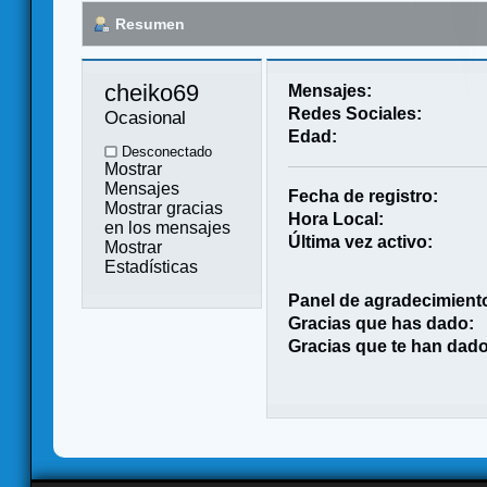
Resumen
cheiko69 
Mensajes:
Redes Sociales:
Ocasional
Edad:
Desconectado
Mostrar
Mensajes
Fecha de registro:
Mostrar gracias
Hora Local:
en los mensajes
Última vez activo:
Mostrar
Estadísticas
Panel de agradecimient
Gracias que has dado:
Gracias que te han dado