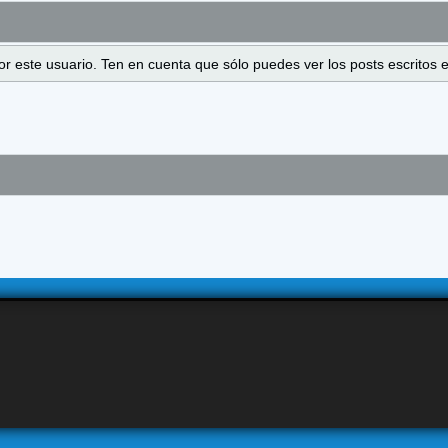
 por este usuario. Ten en cuenta que sólo puedes ver los posts escrito