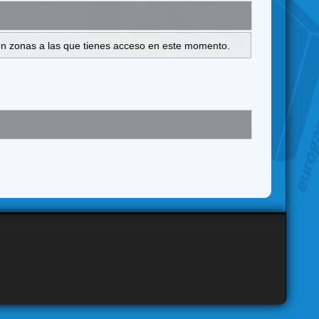
s en zonas a las que tienes acceso en este momento.