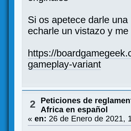
Si os apetece darle una
echarle un vistazo y me
https://boardgamegeek.
gameplay-variant
Peticiones de reglamen
2
Africa en español
«
en:
26 de Enero de 2021, 