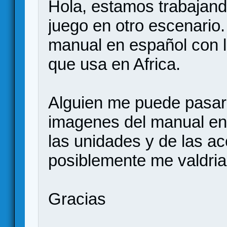
Hola, estamos trabajand
juego en otro escenario. 
manual en español con l
que usa en Africa.
Alguien me puede pasar
imagenes del manual en
las unidades y de las ac
posiblemente me valdria
Gracias