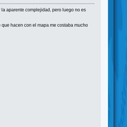
 la aparente complejidad, pero luego no es
ste que hacen con el mapa me costaba mucho