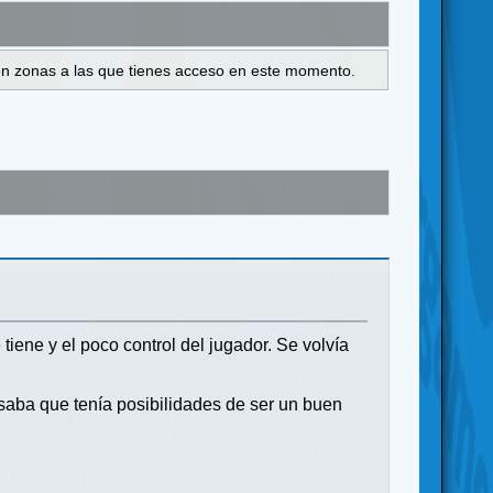
s en zonas a las que tienes acceso en este momento.
iene y el poco control del jugador. Se volvía
aba que tenía posibilidades de ser un buen