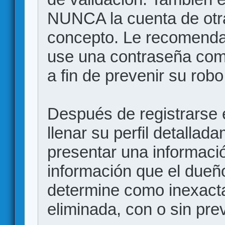
NUNCA la cuenta de otr
concepto. Le recome
use una contraseña comp
a fin de prevenir su robo
Después de registrarse e
llenar su perfil detalla
presentar una informació
información que el dueño
determine como inexacta
eliminada, con o sin prev