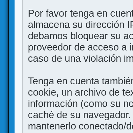
Por favor tenga en cuen
almacena su dirección I
debamos bloquear su acc
proveedor de acceso a in
caso de una violación i
Tenga en cuenta también
cookie, un archivo de te
información (como su no
caché de su navegador.
mantenerlo conectado/d