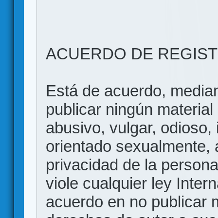
ACUERDO DE REGIS
Está de acuerdo, mediant
publicar ningún material 
abusivo, vulgar, odioso, 
orientado sexualmente, 
privacidad de la persona
viole cualquier ley Inter
acuerdo en no publicar m