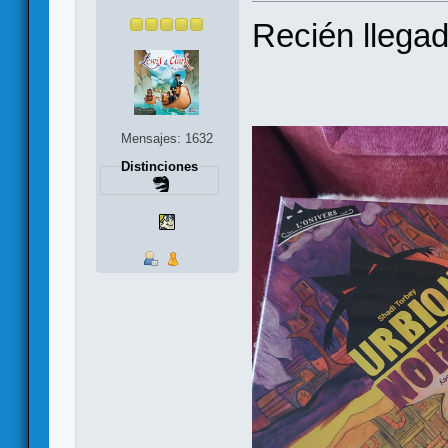
Recién llegad
Mensajes: 1632
Distinciones