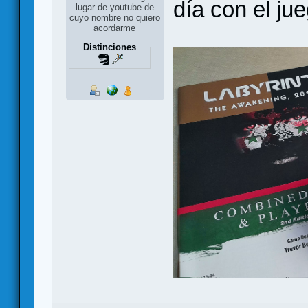
día con el ju
lugar de youtube de
cuyo nombre no quiero
acordarme
Distinciones