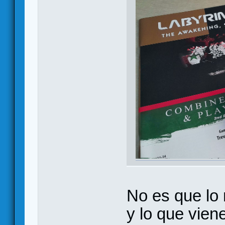
No es que lo 
y lo que vien