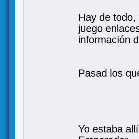
Hay de todo,
juego enlaces
información d
Pasad los que
Yo estaba all