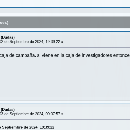
ces)
 (Dudas)
2 de Septiembre de 2024, 19:39:22 »
 caja de campaña. si viene en la caja de investigadores entonce
 (Dudas)
3 de Septiembre de 2024, 00:07:57 »
e Septiembre de 2024, 19:39:22