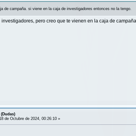
aja de campaña. si viene en la caja de investigadores entonces no la tengo.
e investigadores, pero creo que te vienen en la caja de campaña
 (Dudas)
8 de Octubre de 2024, 00:26:10 »