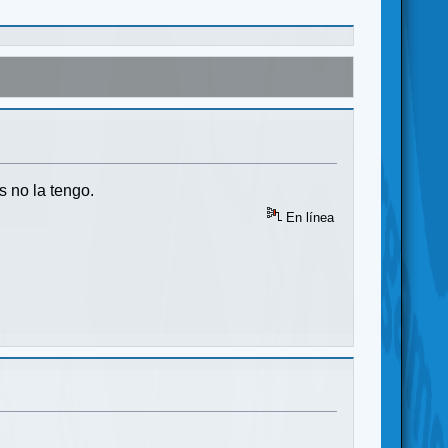
s no la tengo.
En línea