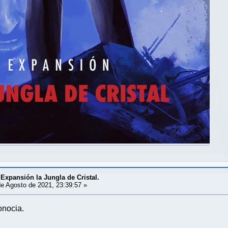
 Expansión la Jungla de Cristal.
e Agosto de 2021, 23:39:57 »
onocia.