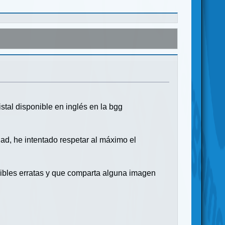
tal disponible en inglés en la bgg
ad, he intentado respetar al máximo el
osibles erratas y que comparta alguna imagen