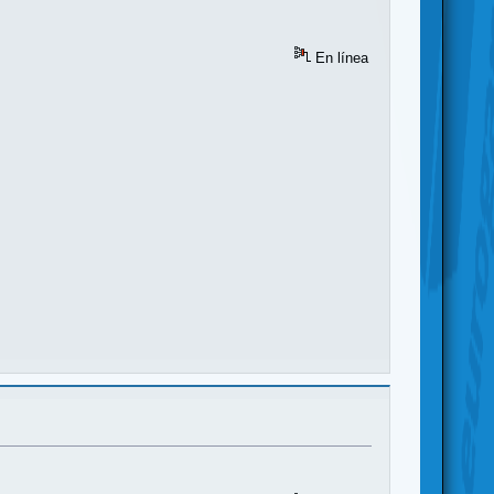
En línea