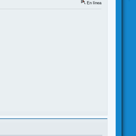
En línea