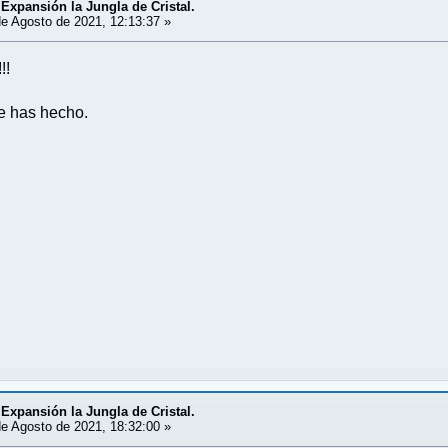
 Expansión la Jungla de Cristal.
e Agosto de 2021, 12:13:37 »
!!
e has hecho.
 Expansión la Jungla de Cristal.
e Agosto de 2021, 18:32:00 »