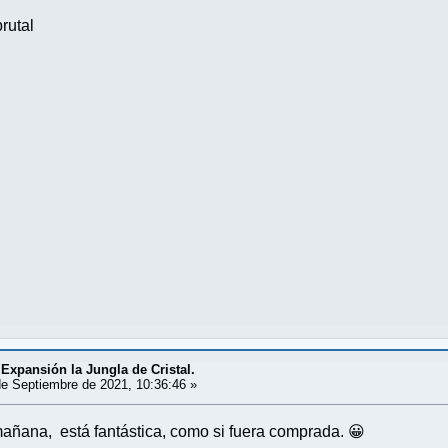
rutal
 Expansión la Jungla de Cristal.
e Septiembre de 2021, 10:36:46 »
 mañana, está fantástica, como si fuera comprada. 😀