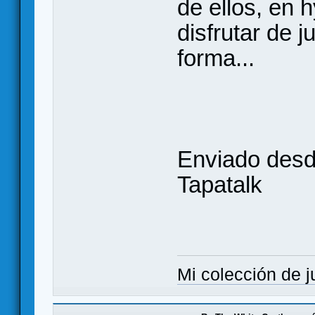
de ellos, en 
disfrutar de 
forma...
Enviado des
Tapatalk
Mi colección de 