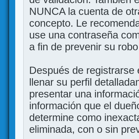
NUNCA la cuenta de otr
concepto. Le recome
use una contraseña comp
a fin de prevenir su robo
Después de registrarse e
llenar su perfil detalla
presentar una informació
información que el dueño
determine como inexacta
eliminada, con o sin prev