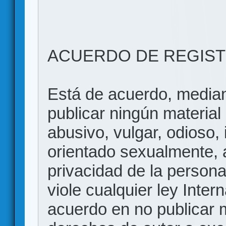
ACUERDO DE REGIS
Está de acuerdo, mediant
publicar ningún material 
abusivo, vulgar, odioso, 
orientado sexualmente, 
privacidad de la persona
viole cualquier ley Inter
acuerdo en no publicar m