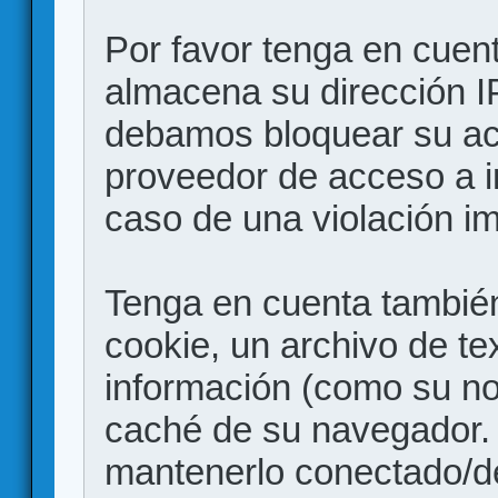
Por favor tenga en cuen
almacena su dirección I
debamos bloquear su acc
proveedor de acceso a in
caso de una violación i
Tenga en cuenta también
cookie, un archivo de te
información (como su no
caché de su navegador.
mantenerlo conectado/d