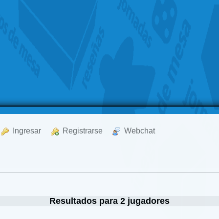
  Ingresar
  Registrarse
  Webchat
Resultados para 2 jugadores