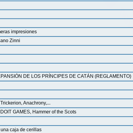
eras impresiones
iano Zinni
PANSIÓN DE LOS PRÍNCIPES DE CATÁN (REGLAMENTO)
rickerion, Anachrony,...
a DOIT GAMES, Hammer of the Scots
una caja de cerillas