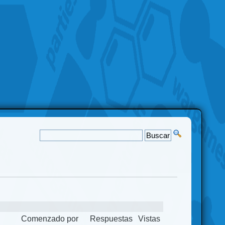
Comenzado por
Respuestas
Vistas