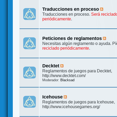
Traducciones en proceso
Traducciones en proceso.
Será reciclad
periódicamente
.
Peticiones de reglamentos
Necesitas algún reglamento o ayuda. Pí
reciclado periódicamente
.
Decktet
Reglamentos de juegos para Decktet,
http://www.decktet.com/
Moderador:
Blacksad
Icehouse
Reglamentos de juegos para Icehouse,
http://www.icehousegames.org/