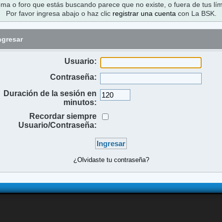
ema o foro que estás buscando parece que no existe, o fuera de tus lím
Por favor ingresa abajo o haz clic
registrar una cuenta
con La BSK.
ngresar
Usuario:
Contraseña:
Duración de la sesión en
minutos:
Recordar siempre
Usuario/Contraseña:
¿Olvidaste tu contraseña?