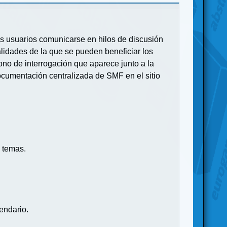
 los usuarios comunicarse en hilos de discusión
idades de la que se pueden beneficiar los
no de interrogación que aparece junto a la
ocumentación centralizada de SMF en el sitio
 temas.
endario.