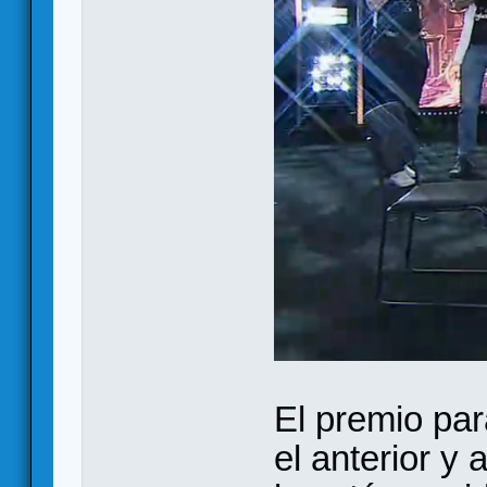
El premio pa
el anterior y