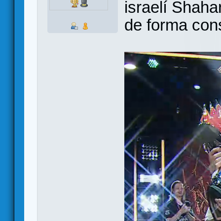
israelí Shaha
de forma con