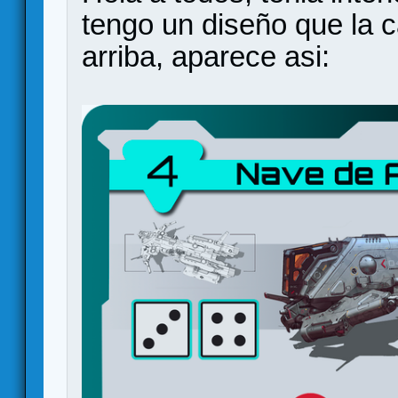
tengo un diseño que la 
arriba, aparece asi: