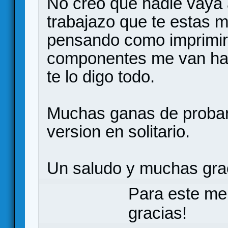
No creo que nadie vaya 
trabajazo que te estas 
pensando como imprimir 
componentes me van hace
te lo digo todo.
Muchas ganas de probarl
version en solitario.
Un saludo y muchas gra
Para este me
gracias!