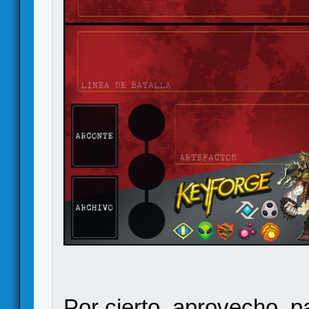
Por cierto, aprovecho, p