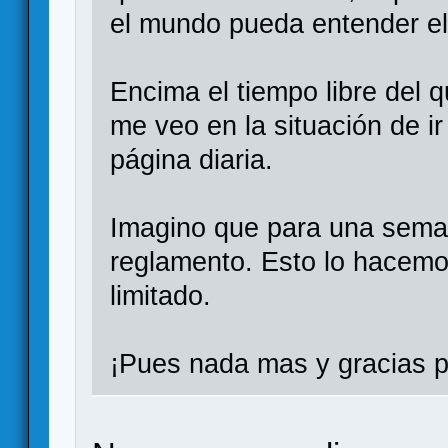
el mundo pueda entender el
Encima el tiempo libre del
me veo en la situación de i
página diaria.
Imagino que para una sema
reglamento. Esto lo hacemo
limitado.
¡Pues nada mas y gracias po