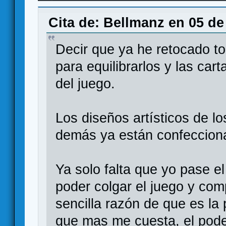
Cita de: Bellmanz en 05 de
Decir que ya he retocado to
para equilibrarlos y las ca
del juego.
Los diseños artísticos de lo
demás ya están confecciona
Ya solo falta que yo pase e
poder colgar el juego y comp
sencilla razón de que es la 
que mas me cuesta, el pode