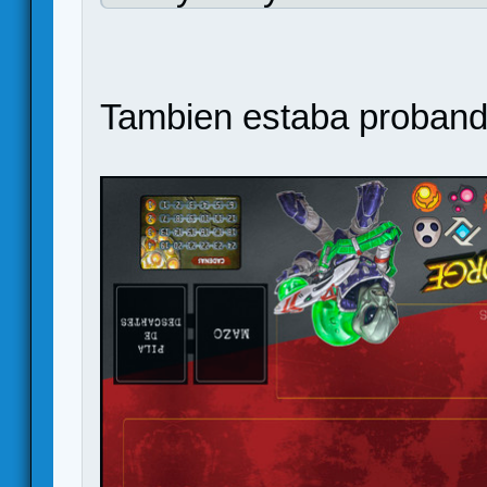
Tambien estaba probando