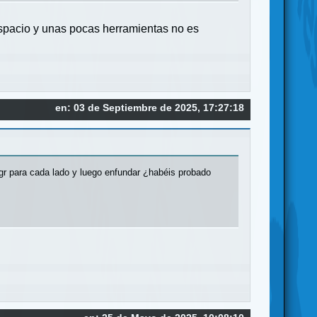
 espacio y unas pocas herramientas no es
en: 03 de Septiembre de 2025, 17:27:18
gr para cada lado y luego enfundar ¿habéis probado