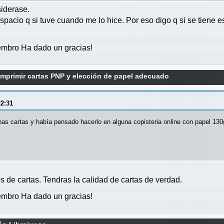
siderase.
spacio q si tuve cuando me lo hice. Por eso digo q si se tiene
mbro Ha dado un gracias!
mprimir cartas PNP y elección de papel adecuado
2:31
as cartas y había pensado hacerlo en alguna copisteria online con papel 130
 de cartas. Tendras la calidad de cartas de verdad.
mbro Ha dado un gracias!