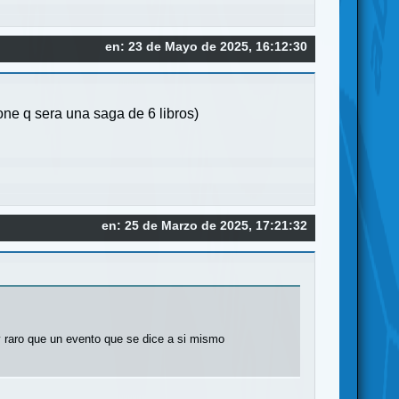
en: 23 de Mayo de 2025, 16:12:30
one q sera una saga de 6 libros)
en: 25 de Marzo de 2025, 17:21:32
 raro que un evento que se dice a si mismo