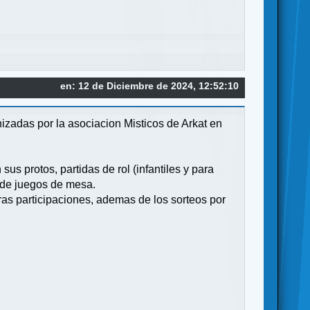
en: 12 de Diciembre de 2024, 12:52:10
zadas por la asociacion Misticos de Arkat en
s protos, partidas de rol (infantiles y para
a de juegos de mesa.
iras participaciones, ademas de los sorteos por