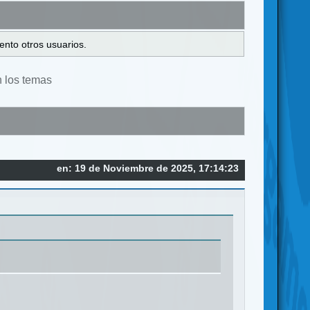
ento otros usuarios.
n los temas
en: 19 de Noviembre de 2025, 17:14:23