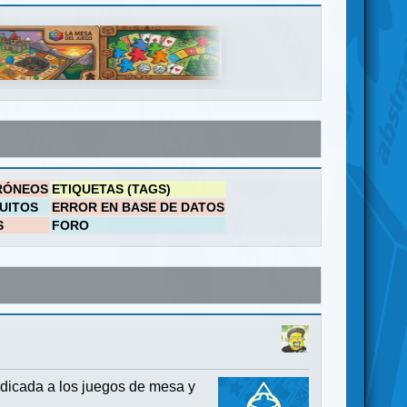
RÓNEOS
ETIQUETAS (TAGS)
UITOS
ERROR EN BASE DE DATOS
S
FORO
dicada a los juegos de mesa y