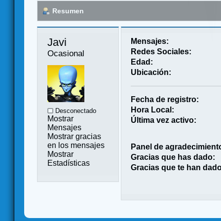
Resumen
Javi 
Mensajes:
Redes Sociales:
Ocasional
Edad:
Ubicación:
Fecha de registro:
Hora Local:
Desconectado
Mostrar
Última vez activo:
Mensajes
Mostrar gracias
en los mensajes
Panel de agradecimient
Mostrar
Gracias que has dado:
Estadísticas
Gracias que te han dado