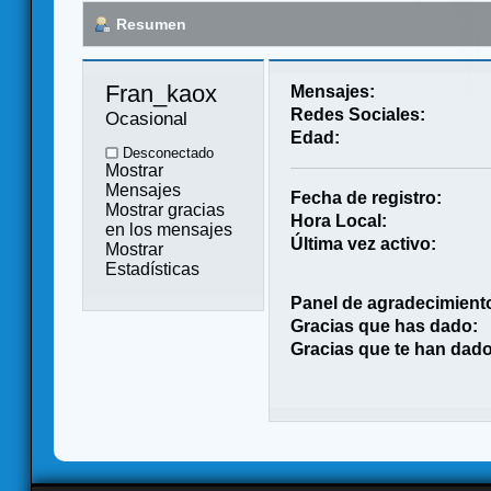
Resumen
Fran_kaox 
Mensajes:
Redes Sociales:
Ocasional
Edad:
Desconectado
Mostrar
Mensajes
Fecha de registro:
Mostrar gracias
Hora Local:
en los mensajes
Última vez activo:
Mostrar
Estadísticas
Panel de agradecimient
Gracias que has dado:
Gracias que te han dado