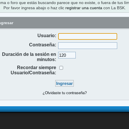
ema o foro que estás buscando parece que no existe, o fuera de tus lím
Por favor ingresa abajo o haz clic
registrar una cuenta
con La BSK.
ngresar
Usuario:
Contraseña:
Duración de la sesión en
minutos:
Recordar siempre
Usuario/Contraseña:
¿Olvidaste tu contraseña?