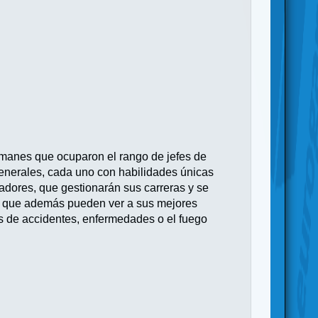
emanes que ocuparon el rango de jefes de
Generales, cada uno con habilidades únicas
adores, que gestionarán sus carreras y se
es, que además pueden ver a sus mejores
as de accidentes, enfermedades o el fuego