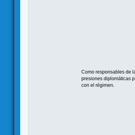
Como responsables de la 
presiones diplomáticas pa
con el régimen.