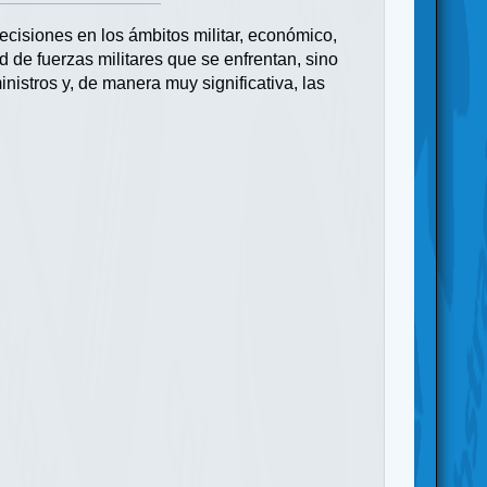
decisiones en los ámbitos militar, económico,
d de fuerzas militares que se enfrentan, sino
inistros y, de manera muy significativa, las