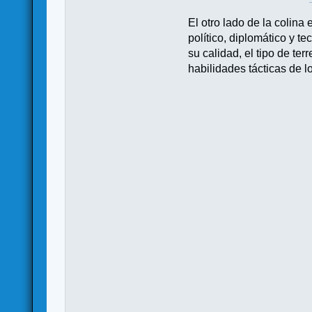
El otro lado de la colina
político, diplomático y t
su calidad, el tipo de te
habilidades tácticas de 