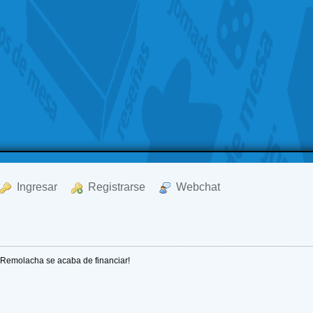
  Ingresar
  Registrarse
  Webchat
¡Remolacha se acaba de financiar!