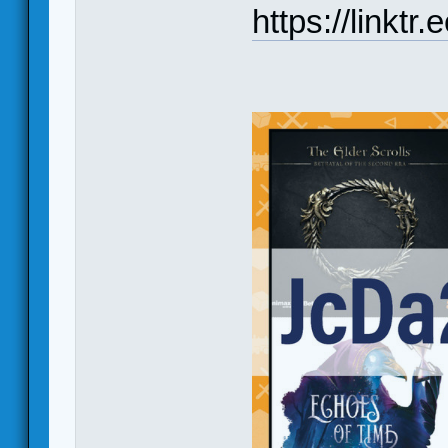
https://linktr