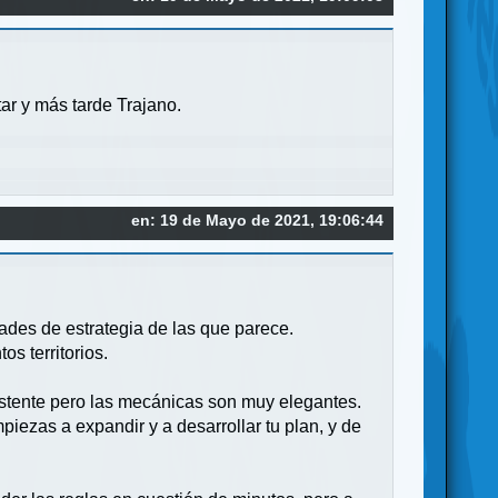
ar y más tarde Trajano.
en: 19 de Mayo de 2021, 19:06:44
dades de estrategia de las que parece.
s territorios.
istente pero las mecánicas son muy elegantes.
iezas a expandir y a desarrollar tu plan, y de