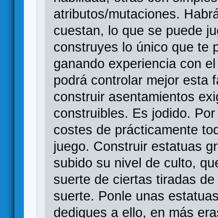
atributos/mutaciones. Habrá
cuestan, lo que se puede ju
construyes lo único que te
ganando experiencia con el
podrá controlar mejor esta f
construir asentamientos exi
construibles. Es jodido. Por 
costes de prácticamente tod
juego. Construir estatuas 
subido su nivel de culto, q
suerte de ciertas tiradas de
suerte. Ponle unas estatuas
dediques a ello, en más era