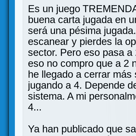
Es un juego TREMENDA
buena carta jugada en 
será una pésima jugada.
escanear y pierdes la op
sector. Pero eso pasa a 
eso no compro que a 2 n
he llegado a cerrar más
jugando a 4. Depende de 
sistema. A mi personal
4...
Ya han publicado que sal