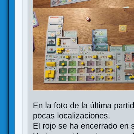
En la foto de la última par
pocas localizaciones.
El rojo se ha encerrado en s