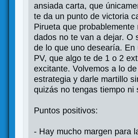
ansiada carta, que únicamen
te da un punto de victoria 
Pirueta que probablemente
dados no te van a dejar. O
de lo que uno desearía. En
PV, que algo te de 1 o 2 ex
excitante. Volvemos a lo de 
estrategia y darle martillo 
quizás no tengas tiempo ni s
Puntos positivos:
- Hay mucho margen para la