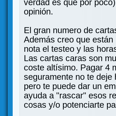
verdad es que por poco)
opinión.
El gran numero de cartas
Además creo que están 
nota el testeo y las hora
Las cartas caras son muy
coste altísimo. Pagar 4
seguramente no te deje
pero te puede dar un em
ayuda a "rascar" esos r
cosas y/o potenciarte pa