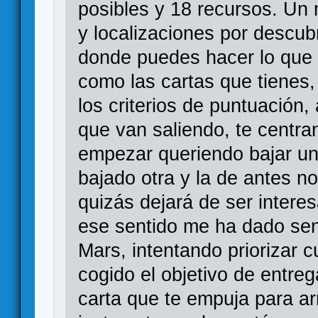
posibles y 18 recursos. Un
y localizaciones por descub
donde puedes hacer lo que 
como las cartas que tienes, 
los criterios de puntuación,
que van saliendo, te centran
empezar queriendo bajar un
bajado otra y la de antes n
quizás dejará de ser intere
ese sentido me ha dado sen
Mars, intentando priorizar 
cogido el objetivo de entreg
carta que te empuja para arr