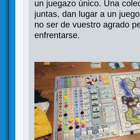
un juegazo único. Una cole
juntas, dan lugar a un jueg
no ser de vuestro agrado p
enfrentarse.