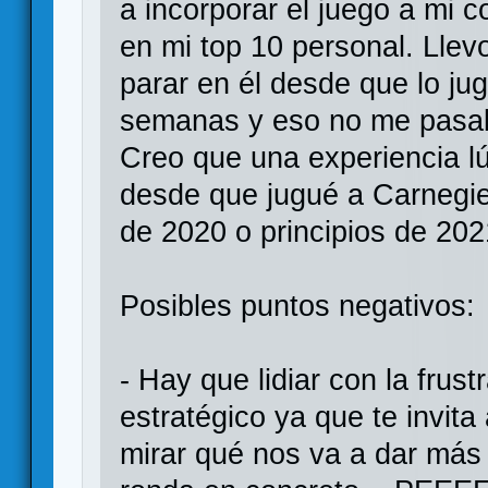
a incorporar el juego a mi 
en mi top 10 personal. Llev
parar en él desde que lo j
semanas y eso no me pasa
Creo que una experiencia l
desde que jugué a Carnegie 
de 2020 o principios de 202
Posibles puntos negativos:
- Hay que lidiar con la frust
estratégico ya que te invita
mirar qué nos va a dar más 