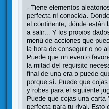
- Tiene elementos aleatorio
perfecta ni conocida. Dónde
el continente, dónde están 
a salir... Y los propios dad
menú de acciones que puede
la hora de conseguir o no a
Puede que un evento favore
la mitad del requisito necesa
final de una era o puede qu
porque sí. Puede que cojas
y robes para el siguiente j
Puede que cojas una carta "
perfecta para tu rival. Esto 