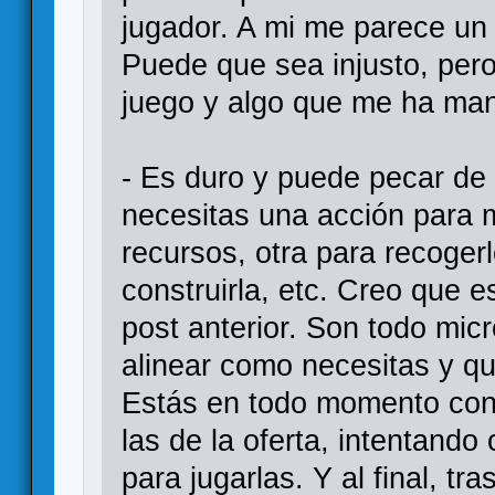
jugador. A mi me parece u
Puede que sea injusto, pero
juego y algo que me ha mant
- Es duro y puede pecar de
necesitas una acción para m
recursos, otra para recogerlo
construirla, etc. Creo que e
post anterior. Son todo mi
alinear como necesitas y qu
Estás en todo momento con 
las de la oferta, intentando
para jugarlas. Y al final, tr