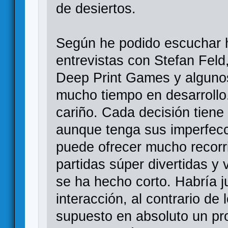
de desiertos.
Según he podido escuchar 
entrevistas con Stefan Feld
Deep Print Games y algunos 
mucho tiempo en desarrollo
cariño. Cada decisión tiene
aunque tenga sus imperfecc
puede ofrecer mucho recorr
partidas súper divertidas y 
se ha hecho corto. Habría 
interacción, al contrario d
supuesto en absoluto un p