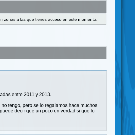
s en zonas a las que tienes acceso en este momento.
ugadas entre 2011 y 2013.
e no tengo, pero se lo regalamos hace muchos
 puede decir que un poco en verdad si que lo