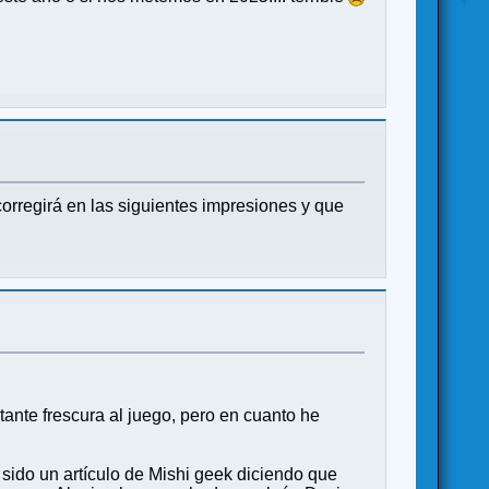
orregirá en las siguientes impresiones y que
ante frescura al juego, pero en cuanto he
sido un artículo de Mishi geek diciendo que