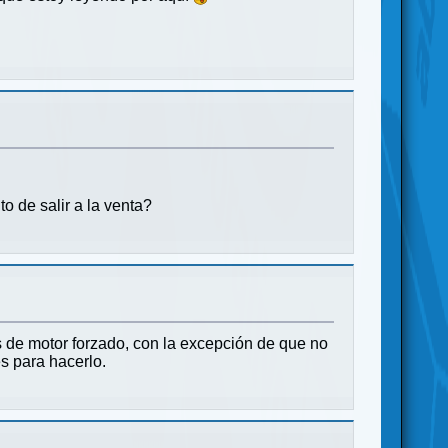
o de salir a la venta?
s de motor forzado, con la excepción de que no
s para hacerlo.