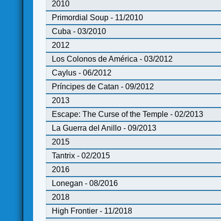
2010
Primordial Soup - 11/2010
Cuba - 03/2010
2012
Los Colonos de América - 03/2012
Caylus - 06/2012
Príncipes de Catan - 09/2012
2013
Escape: The Curse of the Temple - 02/2013
La Guerra del Anillo - 09/2013
2015
Tantrix - 02/2015
2016
Lonegan - 08/2016
2018
High Frontier - 11/2018