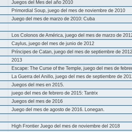
Juegos del Mes del año 2010
Primordial Soup, juego del mes de noviembre de 2010
Juego del mes de marzo de 2010: Cuba
Los Colonos de América, juego del mes de marzo de 201
Caylus, juego del mes de junio de 2012
Príncipes de Catan, juego del mes de septiembre de 201
2013
Escape: The Curse of the Temple, juego del mes de febre
La Guerra del Anillo, juego del mes de septiembre de 20
Juegos del mes en 2015.
juego del mes de febrero de 2015: Tantrix
Juegos del mes de 2016
Juego del mes de agosto de 2016. Lonegan.
High Frontier Juego del mes de noviembre del 2018