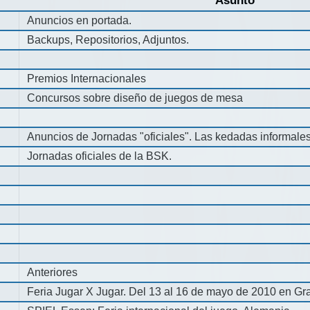
Asunto
Anuncios en portada.
Backups, Repositorios, Adjuntos.
Premios Internacionales
Concursos sobre diseño de juegos de mesa
Anuncios de Jornadas "oficiales". Las kedadas informale
Jornadas oficiales de la BSK.
Anteriores
Feria Jugar X Jugar. Del 13 al 16 de mayo de 2010 en Gra