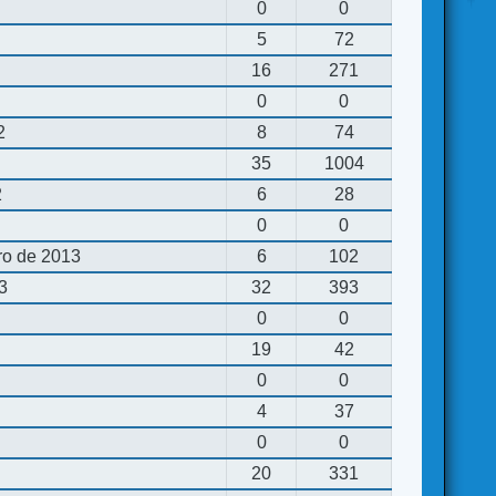
0
0
5
72
16
271
0
0
2
8
74
35
1004
2
6
28
0
0
ro de 2013
6
102
13
32
393
0
0
19
42
0
0
4
37
0
0
20
331