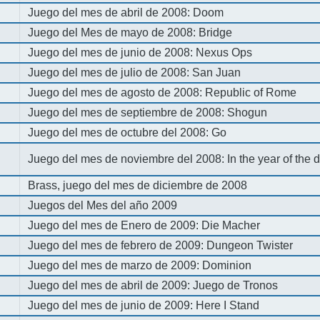
Juego del mes de abril de 2008: Doom
Juego del Mes de mayo de 2008: Bridge
Juego del mes de junio de 2008: Nexus Ops
Juego del mes de julio de 2008: San Juan
Juego del mes de agosto de 2008: Republic of Rome
Juego del mes de septiembre de 2008: Shogun
Juego del mes de octubre del 2008: Go
Juego del mes de noviembre del 2008: In the year of the
Brass, juego del mes de diciembre de 2008
Juegos del Mes del año 2009
Juego del mes de Enero de 2009: Die Macher
Juego del mes de febrero de 2009: Dungeon Twister
Juego del mes de marzo de 2009: Dominion
Juego del mes de abril de 2009: Juego de Tronos
Juego del mes de junio de 2009: Here I Stand