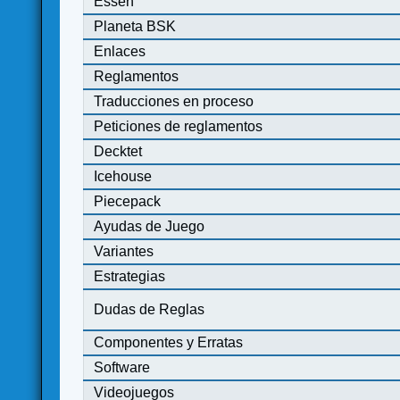
Essen
Planeta BSK
Enlaces
Reglamentos
Traducciones en proceso
Peticiones de reglamentos
Decktet
Icehouse
Piecepack
Ayudas de Juego
Variantes
Estrategias
Dudas de Reglas
Componentes y Erratas
Software
Videojuegos