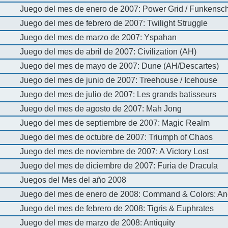
Juego del mes de enero de 2007: Power Grid / Funkenschl
Juego del mes de febrero de 2007: Twilight Struggle
Juego del mes de marzo de 2007: Yspahan
Juego del mes de abril de 2007: Civilization (AH)
Juego del mes de mayo de 2007: Dune (AH/Descartes)
Juego del mes de junio de 2007: Treehouse / Icehouse
Juego del mes de julio de 2007: Les grands batisseurs
Juego del mes de agosto de 2007: Mah Jong
Juego del mes de septiembre de 2007: Magic Realm
Juego del mes de octubre de 2007: Triumph of Chaos
Juego del mes de noviembre de 2007: A Victory Lost
Juego del mes de diciembre de 2007: Furia de Dracula
Juegos del Mes del año 2008
Juego del mes de enero de 2008: Command & Colors: An
Juego del mes de febrero de 2008: Tigris & Euphrates
Juego del mes de marzo de 2008: Antiquity