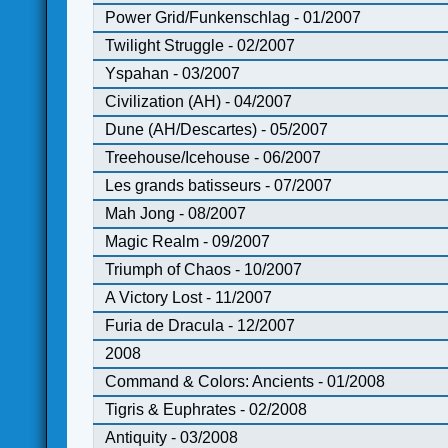
Power Grid/Funkenschlag - 01/2007
Twilight Struggle - 02/2007
Yspahan - 03/2007
Civilization (AH) - 04/2007
Dune (AH/Descartes) - 05/2007
Treehouse/Icehouse - 06/2007
Les grands batisseurs - 07/2007
Mah Jong - 08/2007
Magic Realm - 09/2007
Triumph of Chaos - 10/2007
A Victory Lost - 11/2007
Furia de Dracula - 12/2007
2008
Command & Colors: Ancients - 01/2008
Tigris & Euphrates - 02/2008
Antiquity - 03/2008