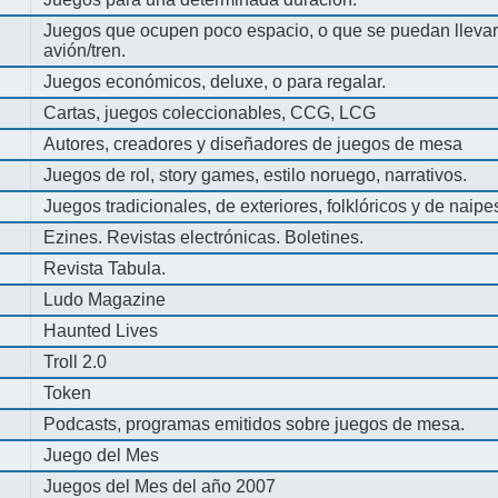
Juegos que ocupen poco espacio, o que se puedan llevar 
avión/tren.
Juegos económicos, deluxe, o para regalar.
Cartas, juegos coleccionables, CCG, LCG
Autores, creadores y diseñadores de juegos de mesa
Juegos de rol, story games, estilo noruego, narrativos.
Juegos tradicionales, de exteriores, folklóricos y de naipe
Ezines. Revistas electrónicas. Boletines.
Revista Tabula.
Ludo Magazine
Haunted Lives
Troll 2.0
Token
Podcasts, programas emitidos sobre juegos de mesa.
Juego del Mes
Juegos del Mes del año 2007