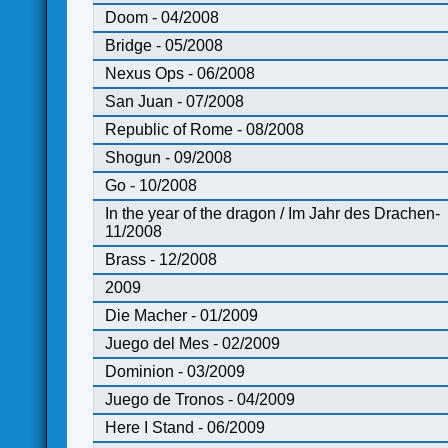
Doom - 04/2008
Bridge - 05/2008
Nexus Ops - 06/2008
San Juan - 07/2008
Republic of Rome - 08/2008
Shogun - 09/2008
Go - 10/2008
In the year of the dragon / Im Jahr des Drachen-
11/2008
Brass - 12/2008
2009
Die Macher - 01/2009
Juego del Mes - 02/2009
Dominion - 03/2009
Juego de Tronos - 04/2009
Here I Stand - 06/2009