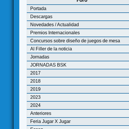
Foro
Portada
Descargas
Novedades / Actualidad
Premios Internacionales
Concursos sobre diseño de juegos de mesa
Al Filler de la noticia
Jornadas
JORNADAS BSK
2017
2018
2019
2023
2024
Anteriores
Feria Jugar X Jugar