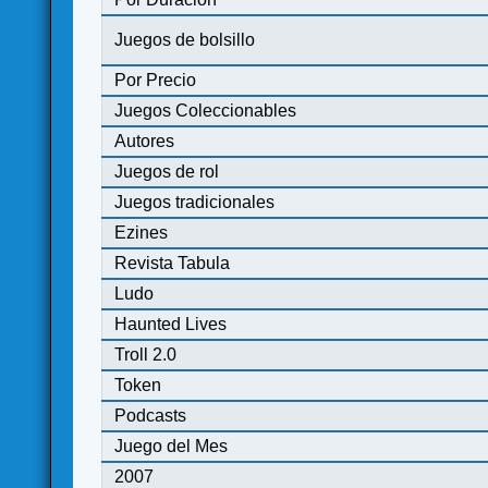
Juegos de bolsillo
Por Precio
Juegos Coleccionables
Autores
Juegos de rol
Juegos tradicionales
Ezines
Revista Tabula
Ludo
Haunted Lives
Troll 2.0
Token
Podcasts
Juego del Mes
2007