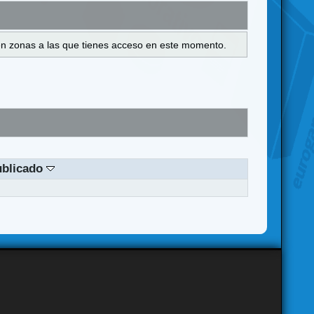
s en zonas a las que tienes acceso en este momento.
ublicado