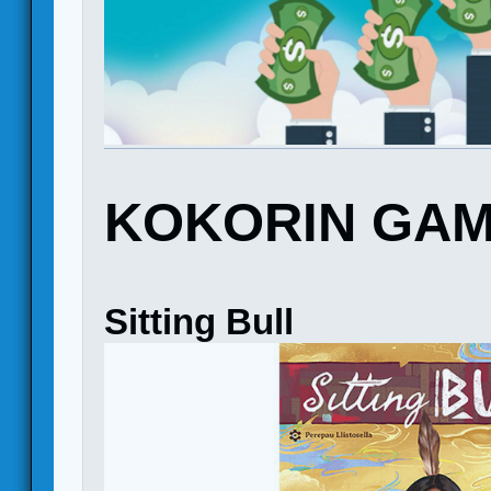
KOKORIN GA
Sitting Bull