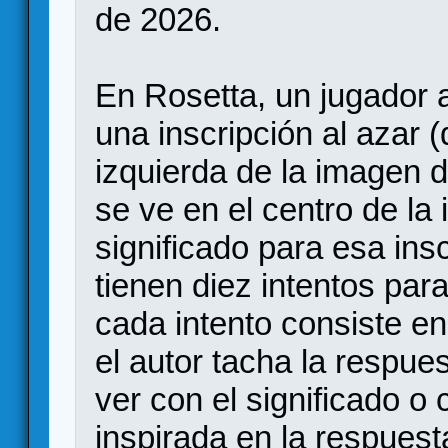
de 2026.
En Rosetta, un jugador a
una inscripción al azar (
izquierda de la imagen d
se ve en el centro de la
significado para esa in
tienen diez intentos para
cada intento consiste en
el autor tacha la respue
ver con el significado o
inspirada en la respuest