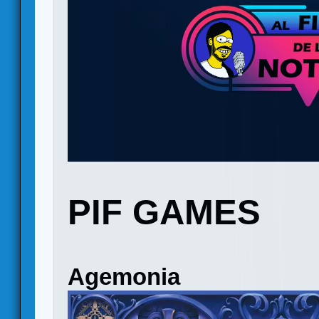
PIF GAMES
Agemonia