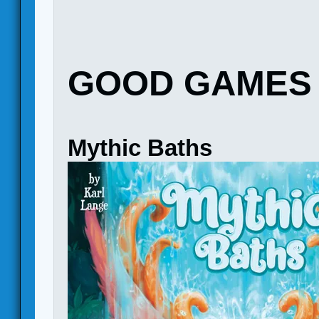
GOOD GAMES 
Mythic Baths