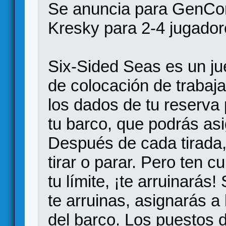
Se anuncia para GenCon
Kresky para 2-4 jugador
Six-Sided Seas es un jue
de colocación de trabaja
los dados de tu reserva 
tu barco, que podrás asi
Después de cada tirada,
tirar o parar. Pero ten c
tu límite, ¡te arruinarás!
te arruinas, asignarás a 
del barco. Los puestos de