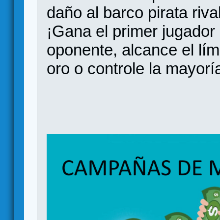
daño al barco pirata riva
¡Gana el primer jugador
oponente, alcance el l
oro o controle la mayoría