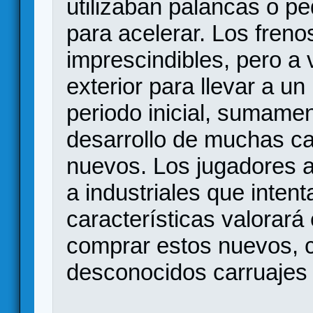
utilizaban palancas o pe
para acelerar. Los fren
imprescindibles, pero a 
exterior para llevar a u
periodo inicial, sumamen
desarrollo de muchas ca
nuevos. Los jugadores a
a industriales que inten
características valorará 
comprar estos nuevos, c
desconocidos carruajes 