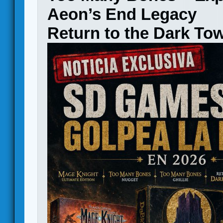
Aeon’s End Legacy
Return to the Dark To