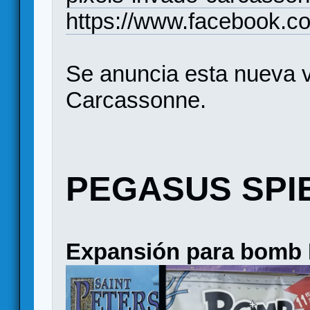
https://www.facebook.
Se anuncia esta nueva v
Carcassonne.
PEGASUS SPI
Expansión para bomb 