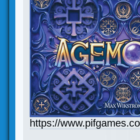
https://www.pifgames.