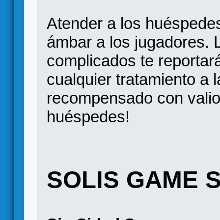
Atender a los huéspedes
ámbar a los jugadores. 
complicados te reportar
cualquier tratamiento a l
recompensado con valio
huéspedes!
SOLIS GAME 