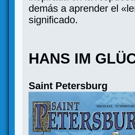
demás a aprender el «le
significado.
HANS IM GLÜ
Saint Petersburg