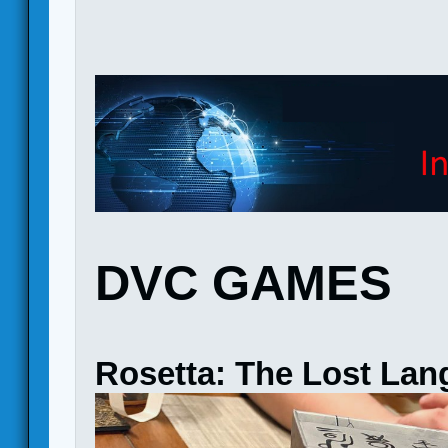
DVC GAMES
Rosetta: The Lost La