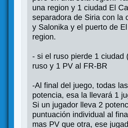
una region y 1 ciudad El Cai
separadora de Siria con la 
y Salonika y el puerto de E
region.
- si el ruso pierde 1 ciudad
ruso y 1 PV al FR-BR
-Al final del juego, todas 
potencia, esa la llevará 1 
Si un jugador lleva 2 poten
puntuación individual al fin
mas PV que otra, ese jugad