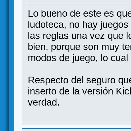
Lo bueno de este es qu
ludoteca, no hay juegos 
las reglas una vez que l
bien, porque son muy te
modos de juego, lo cual
Respecto del seguro que 
inserto de la versión Ki
verdad.