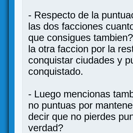
- Respecto de la puntua
las dos facciones cuant
que consigues tambien?
la otra faccion por la re
conquistar ciudades y p
conquistado.
- Luego mencionas tambi
no puntuas por mantene
decir que no pierdes pun
verdad?