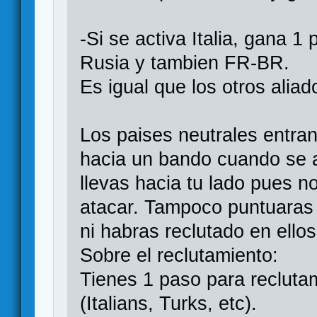
-Si se activa Italia, gana 1
Rusia y tambien FR-BR.
Es igual que los otros aliad
Los paises neutrales entr
hacia un bando cuando se a
llevas hacia tu lado pues n
atacar. Tampoco puntuaras 
ni habras reclutado en ellos
Sobre el reclutamiento:
Tienes 1 paso para recluta
(Italians, Turks, etc).