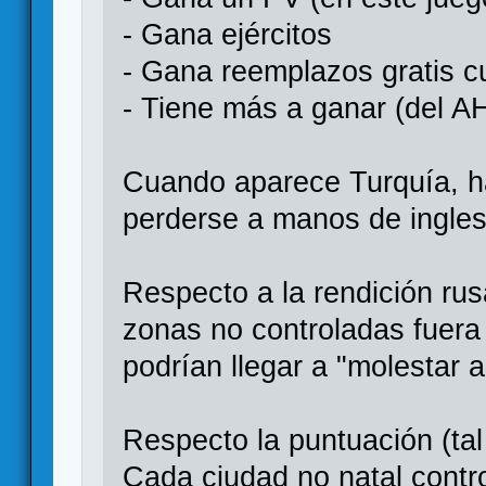
- Gana ejércitos
- Gana reemplazos gratis 
- Tiene más a ganar (del AH
Cuando aparece Turquía, h
perderse a manos de ingles
Respecto a la rendición ru
zonas no controladas fuera 
podrían llegar a "molestar a
Respecto la puntuación (tal
Cada ciudad no natal contr