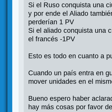
Si el Ruso conquista una ci
y por ende el Aliado tambi
perderían 1 PV
Si el aliado conquista una 
el francés -1PV
Esto es todo en cuanto a p
Cuando un país entra en g
mover unidades en el mismo
Bueno espero haber aclarad
hay más cosas por favor d