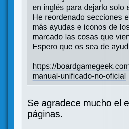
en inglés para dejarlo solo 
He reordenado secciones e 
más ayudas e iconos de los 
marcado las cosas que vien
Espero que os sea de ayud
https://boardgamegeek.com
manual-unificado-no-oficial
Se agradece mucho el e
páginas.