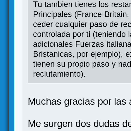
Tu tambien tienes los resta
Principales (France-Britain
ceder cualquier paso de re
controlada por ti (teniendo
adicionales Fuerzas italian
Bristanicas, por ejemplo), 
tienen su propio paso y na
reclutamiento).
Muchas gracias por las 
Me surgen dos dudas de