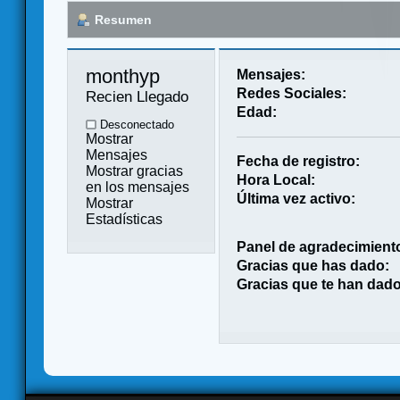
Resumen
monthyp 
Mensajes:
Redes Sociales:
Recien Llegado
Edad:
Desconectado
Mostrar
Mensajes
Fecha de registro:
Mostrar gracias
Hora Local:
en los mensajes
Última vez activo:
Mostrar
Estadísticas
Panel de agradecimient
Gracias que has dado:
Gracias que te han dado