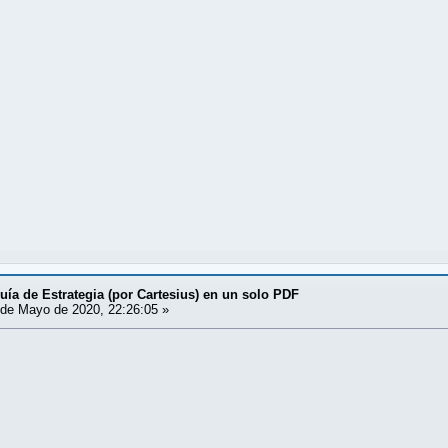
uía de Estrategia (por Cartesius) en un solo PDF
de Mayo de 2020, 22:26:05 »