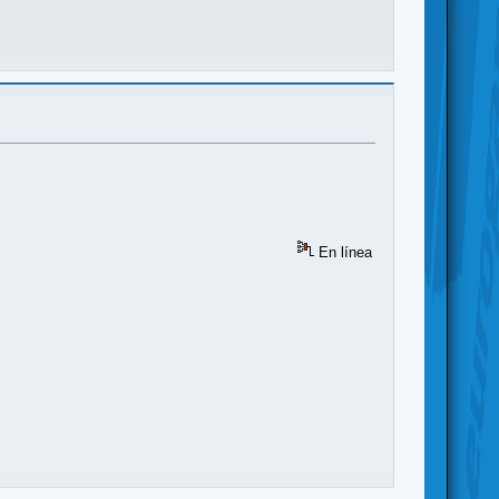
En línea