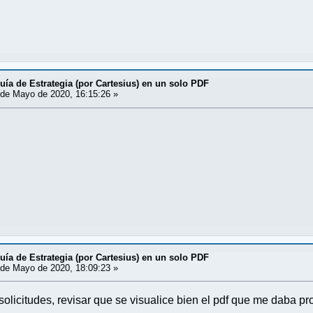
uía de Estrategia (por Cartesius) en un solo PDF
de Mayo de 2020, 16:15:26 »
uía de Estrategia (por Cartesius) en un solo PDF
de Mayo de 2020, 18:09:23 »
solicitudes, revisar que se visualice bien el pdf que me daba pr