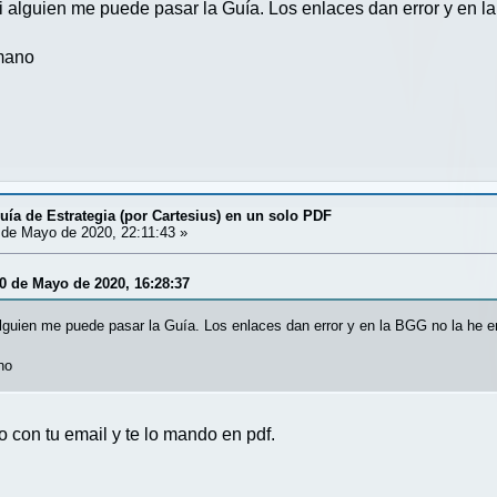
si alguien me puede pasar la Guía. Los enlaces dan error y en 
mano
uía de Estrategia (por Cartesius) en un solo PDF
de Mayo de 2020, 22:11:43 »
0 de Mayo de 2020, 16:28:37
alguien me puede pasar la Guía. Los enlaces dan error y en la BGG no la he 
no
con tu email y te lo mando en pdf.