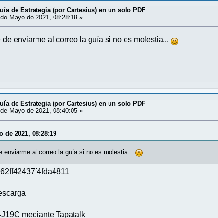
uía de Estrategia (por Cartesius) en un solo PDF
de Mayo de 2021, 08:28:19 »
de enviarme al correo la guía si no es molestia...
uía de Estrategia (por Cartesius) en un solo PDF
de Mayo de 2021, 08:40:05 »
o de 2021, 08:28:19
 enviarme al correo la guía si no es molestia...
862ff42437f4fda4811
descarga
J19C mediante Tapatalk