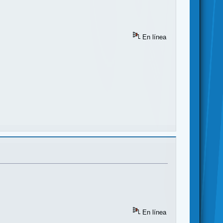
En línea
En línea