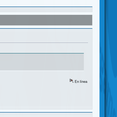
En línea