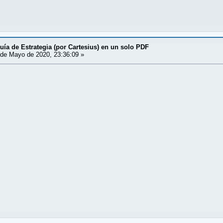
uía de Estrategia (por Cartesius) en un solo PDF
de Mayo de 2020, 23:36:09 »