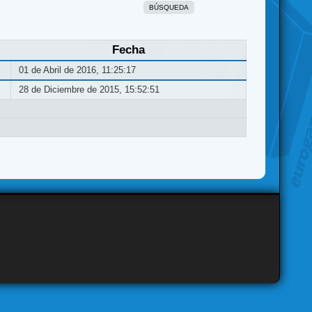
BÚSQUEDA
Fecha
01 de Abril de 2016, 11:25:17
28 de Diciembre de 2015, 15:52:51