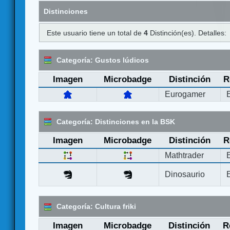
Distinciones
Este usuario tiene un total de
4
Distinción(es). Detalles:
Categoría: Gustos lúdicos
Imagen
Microbadge
Distinción
R
Eurogamer
Categoría: Distinciones en la BSK
Imagen
Microbadge
Distinción
R
Mathtrader
Dinosaurio
Categoría: Cultura friki
Imagen
Microbadge
Distinción
R