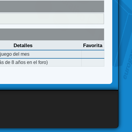
Detalles
Favorita
 juego del mes
s de 8 años en el foro)