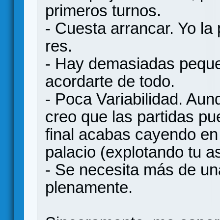
primeros turnos.
- Cuesta arrancar. Yo la
res.
- Hay demasiadas pequ
acordarte de todo.
- Poca Variabilidad. Aun
creo que las partidas pu
final acabas cayendo en 
palacio (explotando tu as
- Se necesita más de una
plenamente.