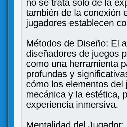
no se trata solo de la ex
también de la conexión e
jugadores establecen con
Métodos de Diseño: El ar
diseñadores de juegos pu
como una herramienta p
profundas y significativa
cómo los elementos del j
mecánica y la estética, 
experiencia inmersiva.
Mentalidad del Jugador: 