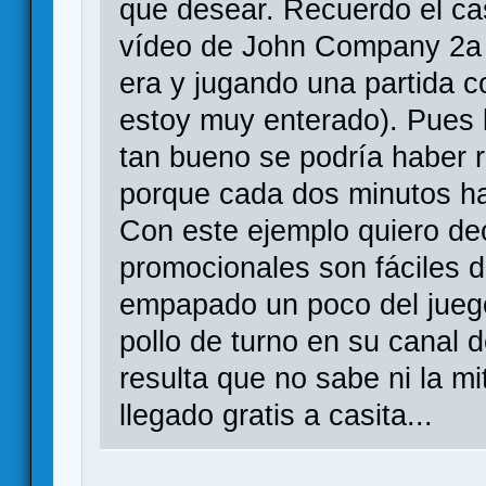
que desear. Recuerdo el ca
vídeo de John Company 2a 
era y jugando una partida c
estoy muy enterado). Pues b
tan bueno se podría haber 
porque cada dos minutos h
Con este ejemplo quiero de
promocionales son fáciles 
empapado un poco del juego
pollo de turno en su canal 
resulta que no sabe ni la mi
llegado gratis a casita...