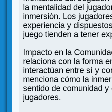
la mentalidad del jugado
inmersión. Los jugadores
experiencia y dispuesto
juego tienden a tener ex
Impacto en la Comunidad
relaciona con la forma e
interactúan entre sí y c
menciona cómo la inmer
sentido de comunidad y 
jugadores.