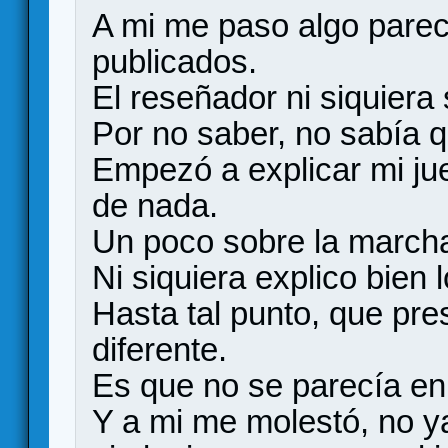
A mi me paso algo parec
publicados.
El reseñador ni siquiera
Por no saber, no sabía q
Empezó a explicar mi jue
de nada.
Un poco sobre la march
Ni siquiera explico bien
Hasta tal punto, que pre
diferente.
Es que no se parecía en
Y a mi me molestó, no ya