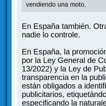
vendiendo una moto.
En España también. Otr
nadie lo controle.
En España, la promoción
por la Ley General de C
13/2022) y la Ley de Pub
transparencia en la publi
están obligados a identi
publicitarios, etiquetánd
especificando la natural