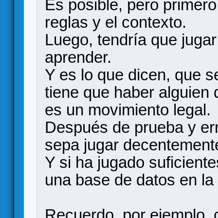
Es posible, pero primero
reglas y el contexto.
Luego, tendría que jugar
aprender.
Y es lo que dicen, que s
tiene que haber alguien 
es un movimiento legal.
Después de prueba y erro
sepa jugar decentement
Y si ha jugado suficient
una base de datos en la
Recuerdo, por ejemplo, 