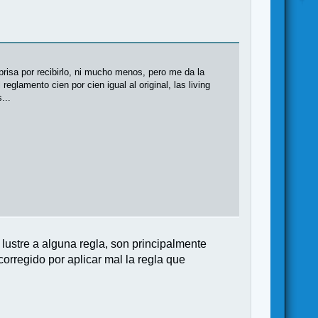
prisa por recibirlo, ni mucho menos, pero me da la
lamento cien por cien igual al original, las living
...
lustre a alguna regla, son principalmente
orregido por aplicar mal la regla que