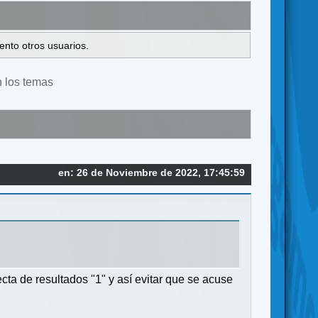
ento otros usuarios.
n los temas
en: 26 de Noviembre de 2022, 17:45:59
ta de resultados "1" y así evitar que se acuse