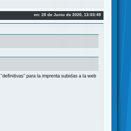
en: 20 de Junio de 2020, 13:03:49
"definitivas" para la imprenta subidas a la web