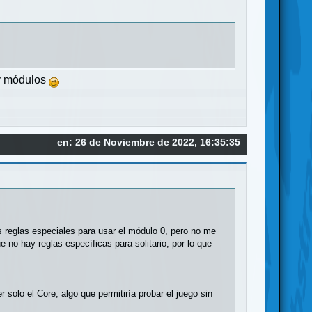
 y módulos
en: 26 de Noviembre de 2022, 16:35:35
 reglas especiales para usar el módulo 0, pero no me
no hay reglas específicas para solitario, por lo que
solo el Core, algo que permitiría probar el juego sin