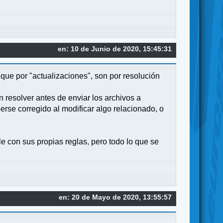
en: 10 de Junio de 2020, 15:45:31
que por "actualizaciones", son por resolución
n resolver antes de enviar los archivos a
erse corregido al modificar algo relacionado, o
le con sus propias reglas, pero todo lo que se
en: 20 de Mayo de 2020, 13:55:57