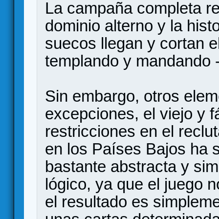
La campaña completa ref
dominio alterno y la histo
suecos llegan y cortan 
templando y mandando - 
Sin embargo, otros ele
excepciones, el viejo y f
restricciones en el recl
en los Países Bajos ha s
bastante abstracta y sim
lógico, ya que el juego 
el resultado es simplem