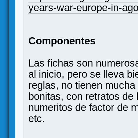
years-war-europe-in-ag
Componentes
Las fichas son numeros
al inicio, pero se lleva b
reglas, no tienen mucha
bonitas, con retratos de 
numeritos de factor de 
etc.