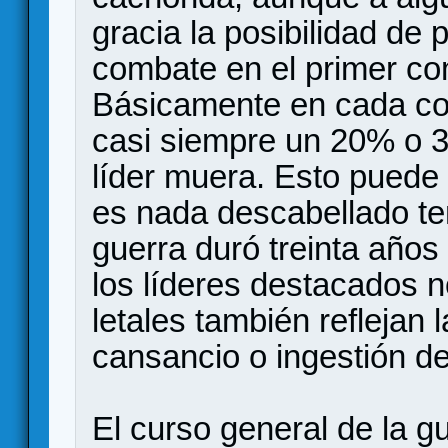
gracia la posibilidad de
combate en el primer co
Básicamente en cada com
casi siempre un 20% o 3
líder muera. Esto puede
es nada descabellado te
guerra duró treinta año
los líderes destacados n
letales también reflejan
cansancio o ingestión de
El curso general de la g