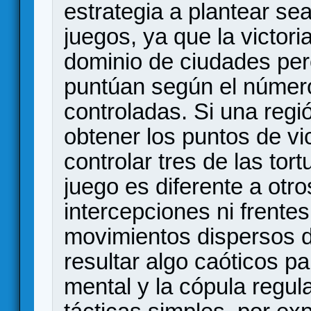
estrategia a plantear sea
juegos, ya que la victor
dominio de ciudades per
puntúan según el númer
controladas. Si una regi
obtener los puntos de vic
controlar tres de las tor
juego es diferente a otr
intercepciones ni frentes
movimientos dispersos d
resultar algo caóticos p
mental y la cópula regu