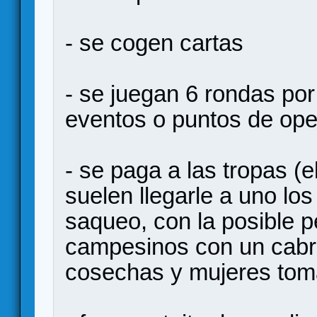
- se cogen cartas
- se juegan 6 rondas po
eventos o puntos de op
- se paga a las tropas (
suelen llegarle a uno los
saqueo, con la posible 
campesinos con un cabre
cosechas y mujeres toma