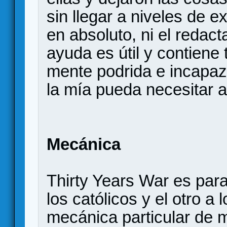
sin llegar a niveles de 
en absoluto, ni el redac
ayuda es útil y contiene
mente podrida e incapaz
la mía pueda necesitar a 
Mecánica
Thirty Years War es para
los católicos y el otro a
mecánica particular de 