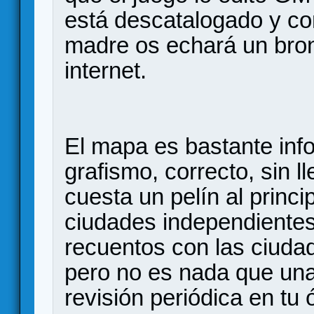
está descatalogado y co
madre os echará un bron
internet.
El mapa es bastante inf
grafismo, correcto, sin l
cuesta un pelín al princi
ciudades independientes
recuentos con las ciuda
pero no es nada que una
revisión periódica en tu 