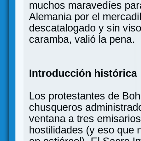
muchos maravedíes para 
Alemania por el mercadil
descatalogado y sin viso
caramba, valió la pena.
Introducción histórica
Los protestantes de Boh
chusqueros administrador
ventana a tres emisarios 
hostilidades (y eso que