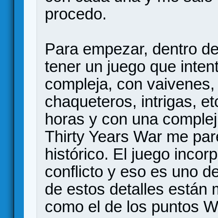
procedo.
Para empezar, dentro de
tener un juego que intent
compleja, con vaivenes, 
chaqueteros, intrigas, e
horas y con una complej
Thirty Years War me par
histórico. El juego inco
conflicto y eso es uno d
de estos detalles están 
como el de los puntos Wa