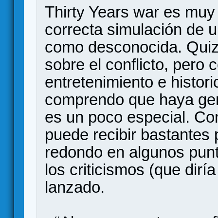
Thirty Years war es muy 
correcta simulación de u
como desconocida. Quizá
sobre el conflicto, per
entretenimiento e histori
comprendo que haya gent
es un poco especial. C
puede recibir bastantes 
redondo en algunos punt
los criticismos (que dirí
lanzado.