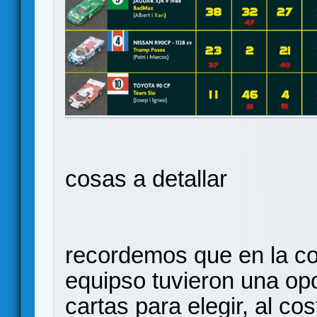
cosas a detallar
recordemos que en la co
equipso tuvieron una op
cartas para elegir, al co