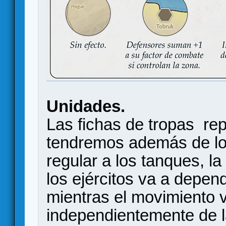
Unidades.
Las fichas de tropas rep
tendremos además de los 
regular a los tanques, l
los ejércitos va a depen
mientras el movimiento 
independientemente de l