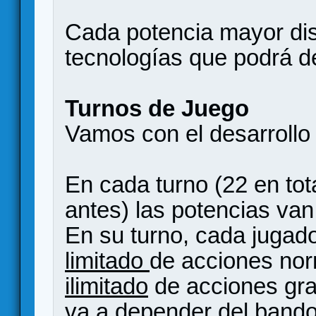
Cada potencia mayor dis
tecnologías que podrá de
Turnos de Juego
Vamos con el desarrollo
En cada turno (22 en total
antes) las potencias van
En su turno, cada jugad
limitado
de acciones no
ilimitado
de acciones gra
va a depender del bando 