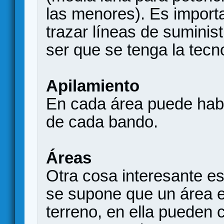
las menores). Es import
trazar líneas de suminis
ser que se tenga la tecno
Apilamiento
En cada área puede hab
de cada bando.
Áreas
Otra cosa interesante e
se supone que un área 
terreno, en ella pueden c