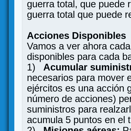
guerra total, que puede 
guerra total que puede re
Acciones Disponibles
Vamos a ver ahora cada
disponibles para cada b
1)
Acumular suminist
necesarios para mover e
ejércitos es una acción g
número de acciones) per
suministros para realzar
acumula 5 puntos en el t
2)
Misiones aéreas:
Pa