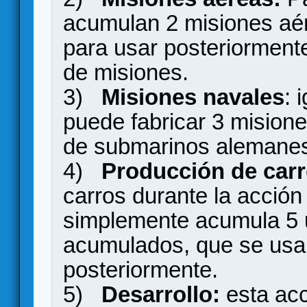
acumulan 2 misiones aér
para usar posteriormente
de misiones.
3)
Misiones navales
: 
puede fabricar 3 mision
de submarinos alemanes 
4)
Producción de carr
carros durante la acción
simplemente acumula 5 
acumulados, que se usar
posteriormente.
5)
Desarrollo:
esta acc