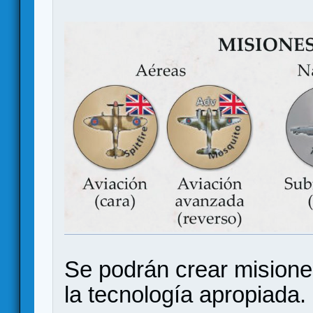
Se podrán crear misione
la tecnología apropiada.