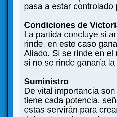
pasa a estar controlado p
Condiciones de Victori
La partida concluye si a
rinde, en este caso gana
Aliado. Si se rinde en el
si no se rinde ganaría la
Suministro
De vital importancia son
tiene cada potencia, se
estas servirán para cre