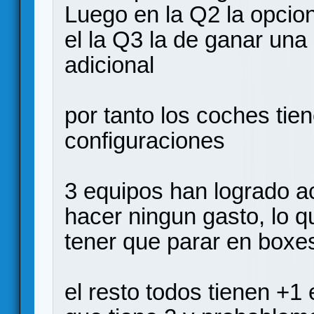
Luego en la Q2 la opcio
el la Q3 la de ganar una
adicional
por tanto los coches tie
configuraciones
3 equipos han logrado a
hacer ningun gasto, lo qu
tener que parar en boxe
el resto todos tienen +1