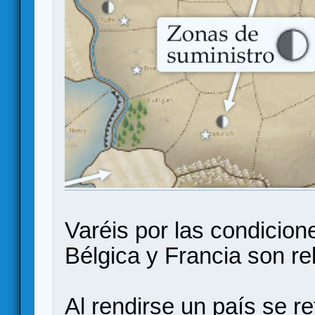
Varéis por las condicion
Bélgica y Francia son re
Al rendirse un país se re