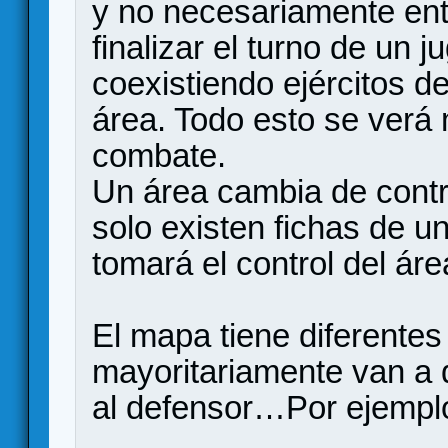
y no necesariamente ent
finalizar el turno de un 
coexistiendo ejércitos
área. Todo esto se verá
combate.
Un área cambia de contro
solo existen fichas de u
tomará el control del áre
El mapa tiene diferente
mayoritariamente van a 
al defensor…Por ejemplo