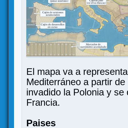
El mapa va a representar
Mediterráneo a partir d
invadido la Polonia y se
Francia.
Paises