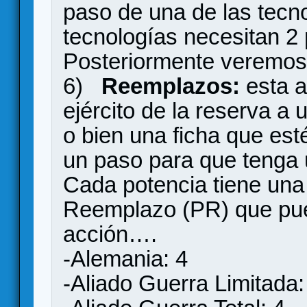
paso de una de las tecno
tecnologías necesitan 2 
Posteriormente veremos 
6)
Reemplazos:
esta a
ejército de la reserva a
o bien una ficha que esté
un paso para que tenga 
Cada potencia tiene una
Reemplazo (PR) que pue
acción….
-Alemania: 4
-Aliado Guerra Limitada: