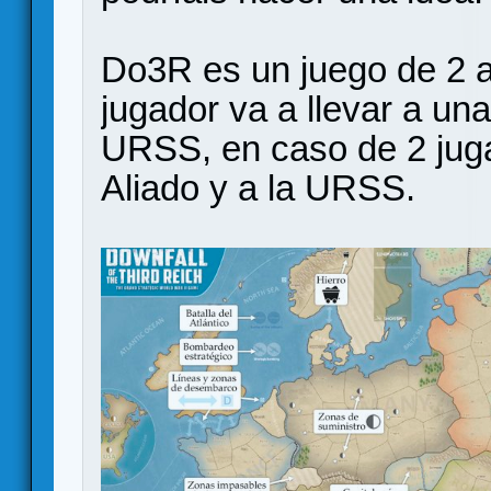
Do3R es un juego de 2 a
jugador va a llevar a un
URSS, en caso de 2 jugad
Aliado y a la URSS.