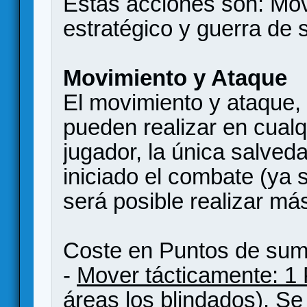
Estas acciones son: Mo
estratégico y guerra de
Movimiento y Ataque
El movimiento y ataque, 
pueden realizar en cualq
jugador, la única salved
iniciado el combate (ya 
será posible realizar m
Coste en Puntos de sumi
-
Mover tácticamente: 1
áreas los blindados). S