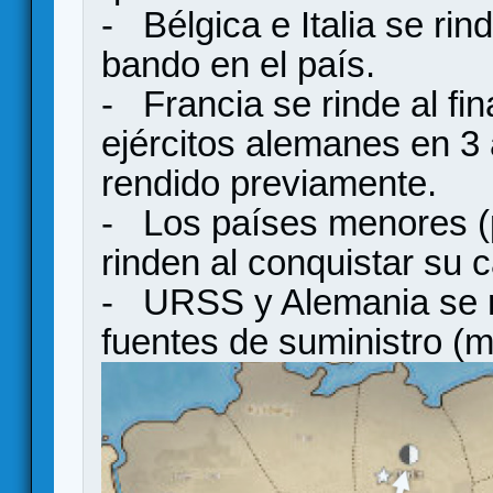
- Bélgica e Italia se rin
bando en el país.
- Francia se rinde al fin
ejércitos alemanes en 3
rendido previamente.
- Los países menores (p
rinden al conquistar su ca
- URSS y Alemania se ri
fuentes de suministro (m